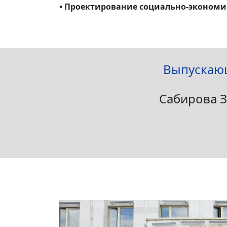
• Проектирование социально-экономи
Выпускающ
Сабирова 