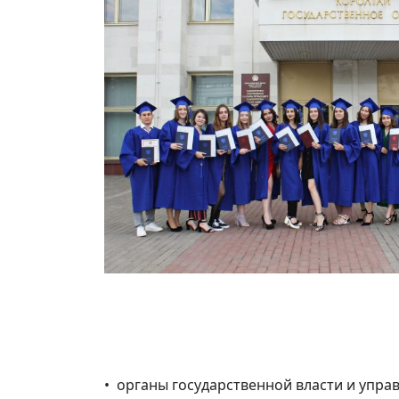
• органы государственной власти и упра