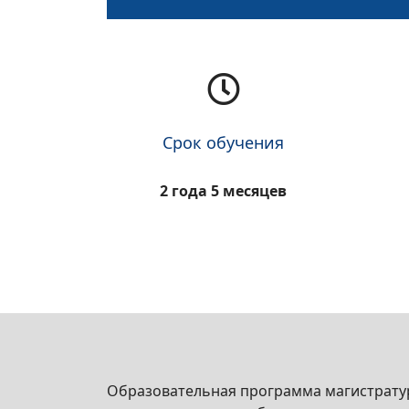
Срок обучения
2 года 5 месяцев
Образовательная программа магистрату