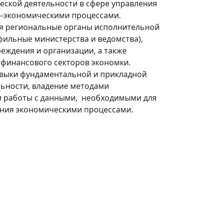
еской деятельности в сфере управления
-экономическими процессами.
я региональные органы исполнительной
фильные министерства и ведомства),
еждения и организации, а также
 финансового секторов экономки.
выки фундаментальной и прикладной
льности, владение методами
и работы с данными, необходимыми для
ния экономическими процессами.