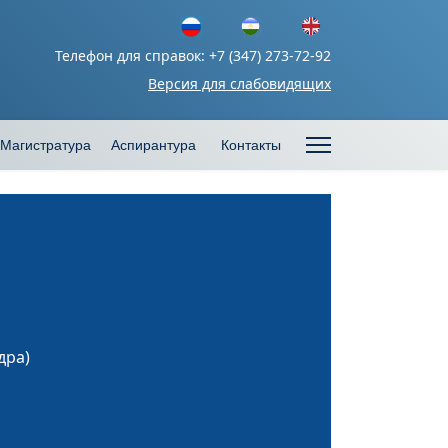
Телефон для справок: +7 (347) 273-72-92
Версия для слабовидящих
Магистратура
Аспирантура
Контакты
дра)