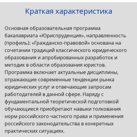
Краткая характеристика
Основная образовательная программа
бакалавриата «Юриспруденция», направленность
(профиль): «Гражданско-правовой» основана на
сочетании традиций классического юридического
образования и апробированных разработок и
методик в области образования юристов.
Программа включает актуальные дисциплины,
отражающие современные тенденции рынка
юридических услуг и отвечающие запросам
работодателей в данной сфере. Наряду с
фундаментальной теоретической подготовкой
обучающиеся приобретают навыки толкования
норм российского частного права и применения
российского законодательства в конкретных
практических ситуациях.