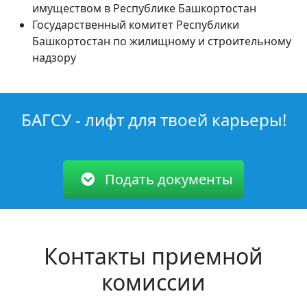
имуществом в Республике Башкортостан
Государственный комитет Республики
Башкортостан по жилищному и строительному
надзору
БАГСУ - лифт для твоей карьеры!
Подать документы
Контакты приемной
комиссии