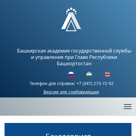
Башкирская академия государственной службы
и управления при Главе Республики
Башкортостан
Телефон для справок: +7 (347) 273-72-92
Версия для слабовидящих