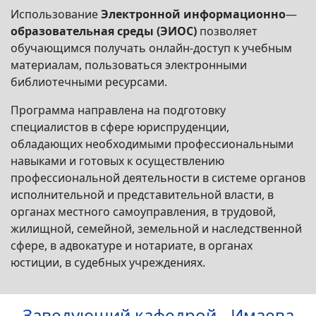
Использование
Электронной
информационно
—
образовательная
среды (ЭИОС)
позволяет
обучающимся получать онлайн-доступ к учебным
материалам, пользоваться электронными
библиотечными ресурсами.
Программа направлена на подготовку
специалистов в сфере юриспруденции,
обладающих необходимыми профессиональными
навыками и готовых к осуществлению
профессиональной деятельности в системе органов
исполнительной и представительной власти, в
органах местного самоуправления, в трудовой,
жилищной, семейной, земельной и наследственной
сфере, в адвокатуре и нотариате, в органах
юстиции, в судебных учреждениях.
Заведующий кафедрой - Имаева