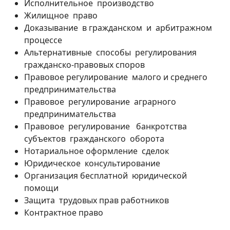
Исполнительное производство
Жилищное право
Доказывание в гражданском и арбитражном
процессе
Альтернативные способы регулирования
гражданско-правовых споров
Правовое регулирование малого и среднего
предпринимательства
Правовое регулирование аграрного
предпринимательства
Правовое регулирование банкротства
субъектов гражданского оборота
Нотариальное оформление сделок
Юридическое консультирование
Организация бесплатной юридической
помощи
Защита трудовых прав работников
Контрактное право