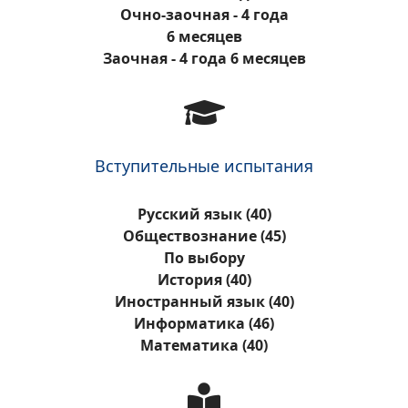
Очно-заочная - 4 года
6 месяцев
Заочная - 4 года 6 месяцев
Вступительные испытания
Русский язык (40)
Обществознание (45)
По выбору
История (40)
Иностранный язык (40)
Информатика (46)
Математика (40)