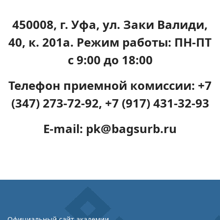
450008, г. Уфа, ул. Заки Валиди,
40, к. 201а. Режим работы: ПН-ПТ
с 9:00 до 18:00
Телефон приемной комиссии: +7
(347) 273-72-92, +7 (917) 431-32-93
E-mail: pk@bagsurb.ru
Официальный сайт академии