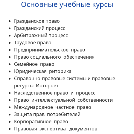
Основные учебные курсы
Гражданское право
Гражданский процесс
Арбитражный процесс
Трудовое право
Предпринимательское право
Право социального обеспечения
Семейное право
Юридическая риторика
Справочно-правовые системы и правовые
ресурсы Интернет
Наследственное право и процесс
Право интеллектуальной собственности
Международное частное право
Защита прав потребителей
Корпоративное право
Правовая экспертиза документов