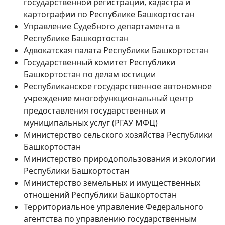
государственной регистрации, кадастра и
картографии по Республике Башкортостан
Управление Судебного департамента в
Республике Башкортостан
Адвокатская палата Республики Башкортостан
Государственный комитет Республики
Башкортостан по делам юстиции
Республиканское государственное автономное
учреждение многофункциональный центр
предоставления государственных и
муниципальных услуг (РГАУ МФЦ)
Министерство сельского хозяйства Республики
Башкортостан
Министерство природопользования и экологии
Республики Башкортостан
Министерство земельных и имущественных
отношений Республики Башкортостан
Территориальное управление Федерального
агентства по управлению государственным