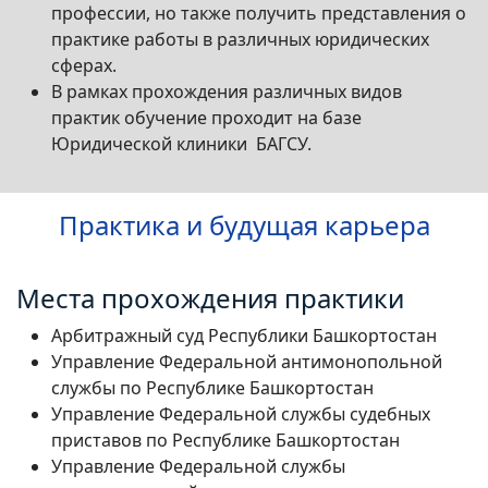
профессии, но также получить представления о
практике работы в различных юридических
сферах.
В рамках прохождения различных видов
практик обучение проходит на базе
Юридической клиники БАГСУ.
Практика и будущая карьера
Места прохождения практики
Арбитражный суд Республики Башкортостан
Управление Федеральной антимонопольной
службы по Республике Башкортостан
Управление Федеральной службы судебных
приставов по Республике Башкортостан
Управление Федеральной службы