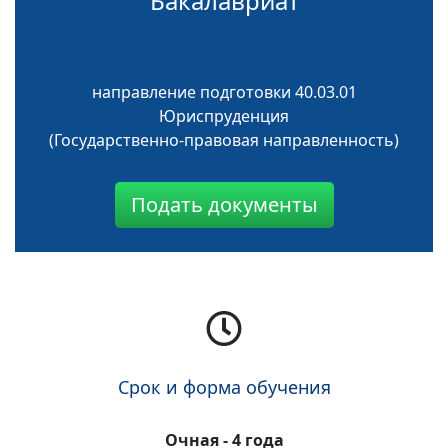
Бакалавриат
направление подготовки 40.03.01
Юриспруденция
(Государственно-правовая направленность)
Подать документы
Срок и форма обучения
Очная - 4 года