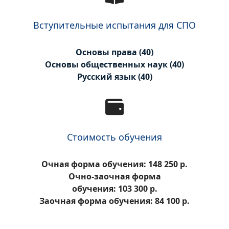
Вступительные испытания для СПО
Основы права (40)
Основы общественных наук (40)
Русский язык (40)
Стоимость обучения
Очная форма обучения: 148 250 р.
Очно-заочная форма
обучения: 103 300 р.
Заочная форма обучения: 84 100 р.