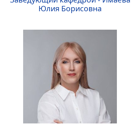
Юлия Борисовна