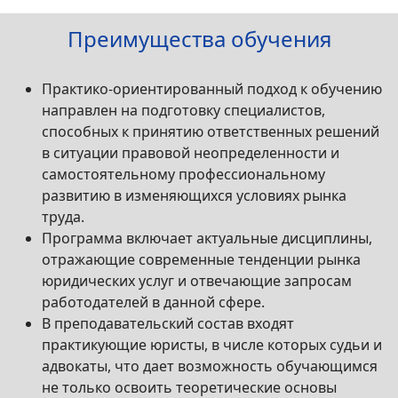
Преимущества обучения
Практико-ориентированный подход к обучению
направлен на подготовку специалистов,
способных к принятию ответственных решений
в ситуации правовой неопределенности и
самостоятельному профессиональному
развитию в изменяющихся условиях рынка
труда.
Программа включает актуальные дисциплины,
отражающие современные тенденции рынка
юридических услуг и отвечающие запросам
работодателей в данной сфере.
В преподавательский состав входят
практикующие юристы, в числе которых судьи и
адвокаты, что дает возможность обучающимся
не только освоить теоретические основы