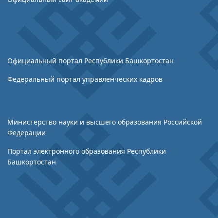
Официальный портал Республики Башкортостан
Федеральный портал управленческих кадров
Министерство науки и
высшего образования
Российской
Федерации
Портал электронного образования Республики
Башкортостан